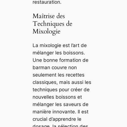
restauration.
Maîtrise des
Techniques de
Mixologie
La mixologie est l’art de
mélanger les boissons.
Une bonne formation de
barman couvre non
seulement les recettes
classiques, mais aussi les
techniques pour créer de
nouvelles boissons et
mélanger les saveurs de
manière innovante. Il est
crucial d’apprendre le
dosage, la sélection des