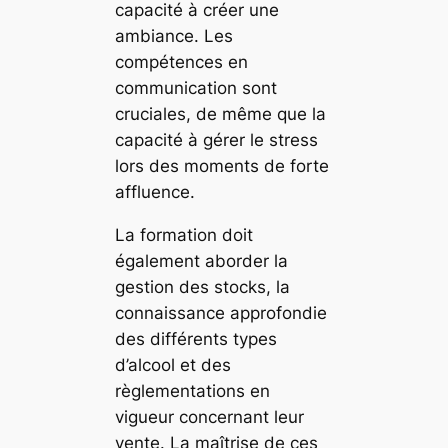
capacité à créer une
ambiance. Les
compétences en
communication sont
cruciales, de même que la
capacité à gérer le stress
lors des moments de forte
affluence.
La formation doit
également aborder la
gestion des stocks, la
connaissance approfondie
des différents types
d’alcool et des
règlementations en
vigueur concernant leur
vente. La maîtrise de ces