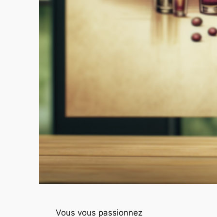
Vous vous passionnez