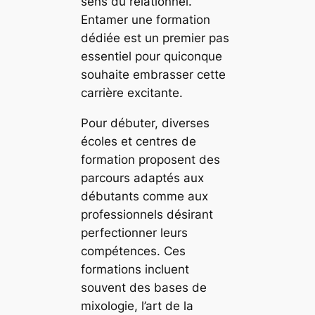
sens du relationnel.
Entamer une formation
dédiée est un premier pas
essentiel pour quiconque
souhaite embrasser cette
carrière excitante.
Pour débuter, diverses
écoles et centres de
formation proposent des
parcours adaptés aux
débutants comme aux
professionnels désirant
perfectionner leurs
compétences. Ces
formations incluent
souvent des bases de
mixologie, l’art de la