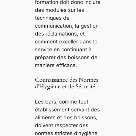
formation doit donc inclure
des modules sur les
techniques de
communication, la gestion
des réclamations, et
comment exceller dans le
service en continuant à
préparer des boissons de
manière efficace.
Connaissance des Normes
d’Hygiène et de Sécurité
Les bars, comme tout
établissement servant des
aliments et des boissons,
doivent respecter des
normes strictes d’hygiène