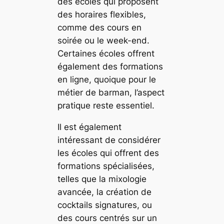
des écoles qui proposent
des horaires flexibles,
comme des cours en
soirée ou le week-end.
Certaines écoles offrent
également des formations
en ligne, quoique pour le
métier de barman, l’aspect
pratique reste essentiel.
Il est également
intéressant de considérer
les écoles qui offrent des
formations spécialisées,
telles que la mixologie
avancée, la création de
cocktails signatures, ou
des cours centrés sur un