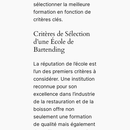
sélectionner la meilleure
formation en fonction de
critères clés.
Critères de Sélection
d’une École de
Bartending
La réputation de l’école est
l’un des premiers critères à
considérer. Une institution
reconnue pour son
excellence dans l’industrie
de la restauration et de la
boisson offre non
seulement une formation
de qualité mais également