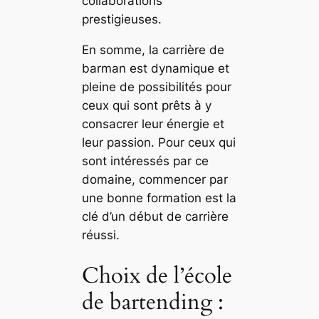
collaborations
prestigieuses.
En somme, la carrière de
barman est dynamique et
pleine de possibilités pour
ceux qui sont prêts à y
consacrer leur énergie et
leur passion. Pour ceux qui
sont intéressés par ce
domaine, commencer par
une bonne formation est la
clé d’un début de carrière
réussi.
Choix de l’école
de bartending :