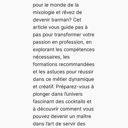
pour le monde de la
mixologie et rêvez de
devenir barman? Cet
article vous guide pas à
pas pour transformer votre
passion en profession, en
explorant les compétences
nécessaires, les
formations recommandées
et les astuces pour réussir
dans ce métier dynamique
et créatif. Préparez-vous à
plonger dans l’univers
fascinant des cocktails et
à découvrir comment vous
pouvez devenir un maître
dans l’art de servir des