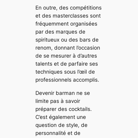
En outre, des compétitions
et des masterclasses sont
fréquemment organisées
par des marques de
spiritueux ou des bars de
renom, donnant l’occasion
de se mesurer à d’autres
talents et de parfaire ses
techniques sous l’œil de
professionnels accomplis.
Devenir barman ne se
limite pas à savoir
préparer des cocktails.
C’est également une
question de style, de
personnalité et de