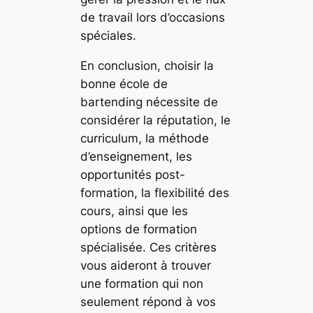
de travail lors d’occasions
spéciales.
En conclusion, choisir la
bonne école de
bartending nécessite de
considérer la réputation, le
curriculum, la méthode
d’enseignement, les
opportunités post-
formation, la flexibilité des
cours, ainsi que les
options de formation
spécialisée. Ces critères
vous aideront à trouver
une formation qui non
seulement répond à vos