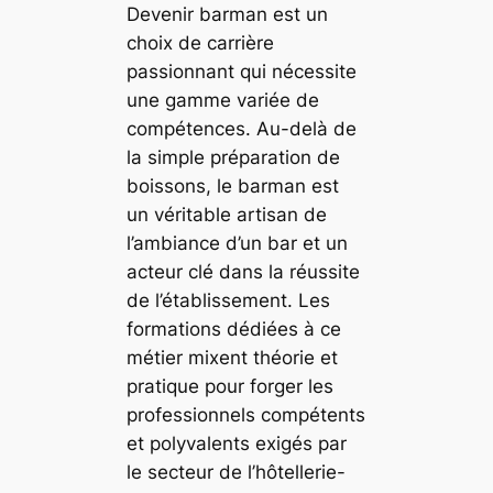
Devenir barman est un
choix de carrière
passionnant qui nécessite
une gamme variée de
compétences. Au-delà de
la simple préparation de
boissons, le barman est
un véritable artisan de
l’ambiance d’un bar et un
acteur clé dans la réussite
de l’établissement. Les
formations dédiées à ce
métier mixent théorie et
pratique pour forger les
professionnels compétents
et polyvalents exigés par
le secteur de l’hôtellerie-