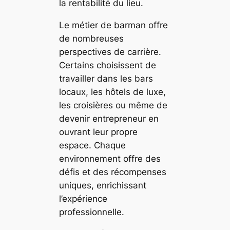
la rentabilité du lieu.
Le métier de barman offre
de nombreuses
perspectives de carrière.
Certains choisissent de
travailler dans les bars
locaux, les hôtels de luxe,
les croisières ou même de
devenir entrepreneur en
ouvrant leur propre
espace. Chaque
environnement offre des
défis et des récompenses
uniques, enrichissant
l’expérience
professionnelle.