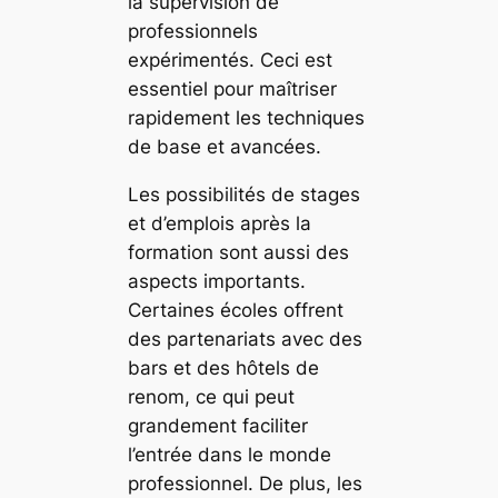
la supervision de
professionnels
expérimentés. Ceci est
essentiel pour maîtriser
rapidement les techniques
de base et avancées.
Les possibilités de stages
et d’emplois après la
formation sont aussi des
aspects importants.
Certaines écoles offrent
des partenariats avec des
bars et des hôtels de
renom, ce qui peut
grandement faciliter
l’entrée dans le monde
professionnel. De plus, les