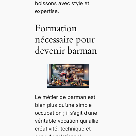
boissons avec style et
expertise.
Formation
nécessaire pour
devenir barman
Le métier de barman est
bien plus qu’une simple
occupation ; il s’agit d’une
véritable vocation qui allie
créativité, technique et