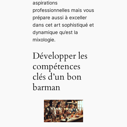
aspirations
professionnelles mais vous
prépare aussi à exceller
dans cet art sophistiqué et
dynamique qu’est la
mixologie.
Développer les
compétences
clés d’un bon
barman