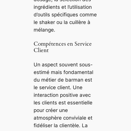
ingrédients et l’utilisation
d’outils spécifiques comme
le shaker ou la cuillère à
mélange.
Compétences en Service
Client
Un aspect souvent sous-
estimé mais fondamental
du métier de barman est
le service client. Une
interaction positive avec
les clients est essentielle
pour créer une
atmosphère conviviale et
fidéliser la clientèle. La