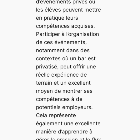
d’événements privés où
les élèves peuvent mettre
en pratique leurs
compétences acquises.
Participer à l’organisation
de ces événements,
notamment dans des
contextes où un bar est
privatisé, peut offrir une
réelle expérience de
terrain et un excellent
moyen de montrer ses
compétences à de
potentiels employeurs.
Cela représente
également une excellente
manière d’apprendre à
gérer la pression et le flux