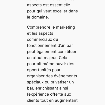
aspects est essentielle
pour qui veut exceller dans
le domaine.
Comprendre le marketing
et les aspects
commerciaux du
fonctionnement d’un bar
peut également constituer
un atout majeur. Cela
pourrait même ouvrir des
opportunités pour
organiser des événements
spéciaux ou privatiser un
bar, enrichissant ainsi
l’expérience offerte aux
clients tout en augmentant