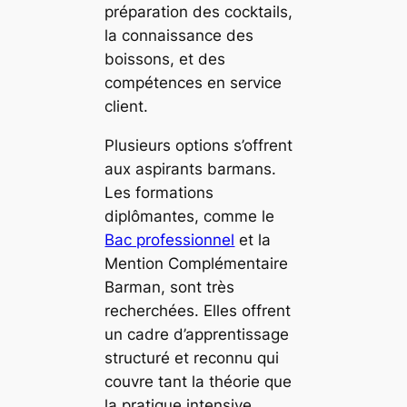
préparation des cocktails,
la connaissance des
boissons, et des
compétences en service
client.
Plusieurs options s’offrent
aux aspirants barmans.
Les formations
diplômantes, comme le
Bac professionnel
et la
Mention Complémentaire
Barman, sont très
recherchées. Elles offrent
un cadre d’apprentissage
structuré et reconnu qui
couvre tant la théorie que
la pratique intensive.