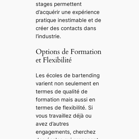
stages permettent
d’acquérir une expérience
pratique inestimable et de
créer des contacts dans
l’industrie.
Options de Formation
et Flexibilité
Les écoles de bartending
varient non seulement en
termes de qualité de
formation mais aussi en
termes de flexibilité. Si
vous travaillez déjà ou
avez d’autres
engagements, cherchez