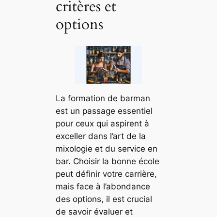
critères et
options
La formation de barman
est un passage essentiel
pour ceux qui aspirent à
exceller dans l’art de la
mixologie et du service en
bar. Choisir la bonne école
peut définir votre carrière,
mais face à l’abondance
des options, il est crucial
de savoir évaluer et