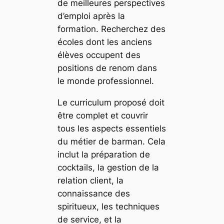
de meilleures perspectives
d’emploi après la
formation. Recherchez des
écoles dont les anciens
élèves occupent des
positions de renom dans
le monde professionnel.
Le curriculum proposé doit
être complet et couvrir
tous les aspects essentiels
du métier de barman. Cela
inclut la préparation de
cocktails, la gestion de la
relation client, la
connaissance des
spiritueux, les techniques
de service, et la