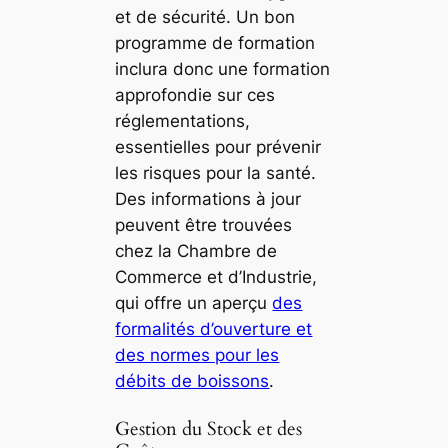
et de sécurité. Un bon
programme de formation
inclura donc une formation
approfondie sur ces
réglementations,
essentielles pour prévenir
les risques pour la santé.
Des informations à jour
peuvent être trouvées
chez la Chambre de
Commerce et d’Industrie,
qui offre un aperçu
des
formalités d’ouverture et
des normes pour les
débits de boissons
.
Gestion du Stock et des