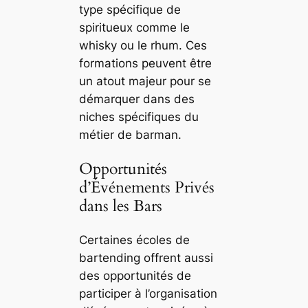
type spécifique de
spiritueux comme le
whisky ou le rhum. Ces
formations peuvent être
un atout majeur pour se
démarquer dans des
niches spécifiques du
métier de barman.
Opportunités
d’Événements Privés
dans les Bars
Certaines écoles de
bartending offrent aussi
des opportunités de
participer à l’organisation