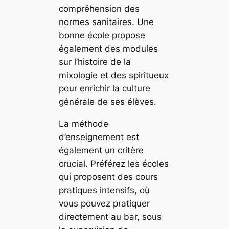
compréhension des
normes sanitaires. Une
bonne école propose
également des modules
sur l’histoire de la
mixologie et des spiritueux
pour enrichir la culture
générale de ses élèves.
La méthode
d’enseignement est
également un critère
crucial. Préférez les écoles
qui proposent des cours
pratiques intensifs, où
vous pouvez pratiquer
directement au bar, sous