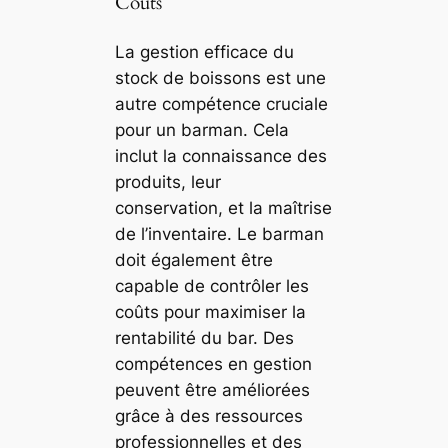
Coûts
La gestion efficace du
stock de boissons est une
autre compétence cruciale
pour un barman. Cela
inclut la connaissance des
produits, leur
conservation, et la maîtrise
de l’inventaire. Le barman
doit également être
capable de contrôler les
coûts pour maximiser la
rentabilité du bar. Des
compétences en gestion
peuvent être améliorées
grâce à des ressources
professionnelles et des