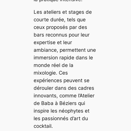
Les ateliers et stages de
courte durée, tels que
ceux proposés par des
bars reconnus pour leur
expertise et leur
ambiance, permettent une
immersion rapide dans le
monde réel de la
mixologie. Ces
expériences peuvent se
dérouler dans des cadres
innovants, comme l’Atelier
de Baba à Béziers qui
inspire les néophytes et
les passionnés d’art du
cocktail.