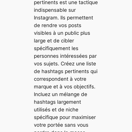
pertinents est une tactique
indispensable sur
Instagram. Ils permettent
de rendre vos posts
visibles à un public plus
large et de cibler
spécifiquement les
personnes intéressées par
vos sujets. Créez une liste
de hashtags pertinents qui
correspondent à votre
marque et à vos objectifs.
Incluez un mélange de
hashtags largement
utilisés et de niche
spécifique pour maximiser
votre portée sans vous