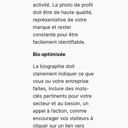
activité. La photo de profil
doit être de haute qualité,
représentative de votre
marque et rester
constante pour être
facilement identifiable.
Bio optimisée
La biographie doit
clairement indiquer ce que
vous ou votre entreprise
faites, inclure des mots-
clés pertinents pour votre
secteur et au besoin, un
appel à l’action, comme
encourager vos visiteurs à
cliquer sur un lien vers