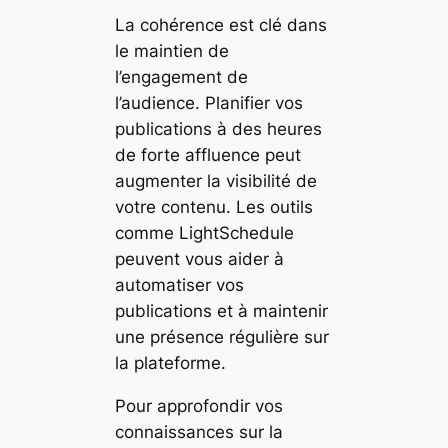
La cohérence est clé dans
le maintien de
l’engagement de
l’audience. Planifier vos
publications à des heures
de forte affluence peut
augmenter la visibilité de
votre contenu. Les outils
comme LightSchedule
peuvent vous aider à
automatiser vos
publications et à maintenir
une présence régulière sur
la plateforme.
Pour approfondir vos
connaissances sur la