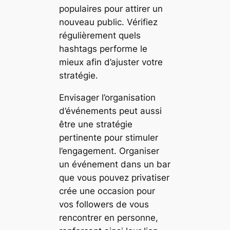
populaires pour attirer un
nouveau public. Vérifiez
régulièrement quels
hashtags performe le
mieux afin d’ajuster votre
stratégie.
Envisager l’organisation
d’événements peut aussi
être une stratégie
pertinente pour stimuler
l’engagement. Organiser
un événement dans un bar
que vous pouvez privatiser
crée une occasion pour
vos followers de vous
rencontrer en personne,