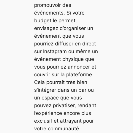
promouvoir des
événements. Si votre
budget le permet,
envisagez d’organiser un
événement que vous
pourriez diffuser en direct
sur Instagram ou même un
événement physique que
vous pourriez annoncer et
couvrir sur la plateforme.
Cela pourrait très bien
s’intégrer dans un bar ou
un espace que vous
pouvez privatiser, rendant
l’expérience encore plus
exclusif et attrayant pour
votre communauté.