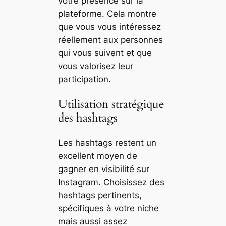
votre présence sur la
plateforme. Cela montre
que vous vous intéressez
réellement aux personnes
qui vous suivent et que
vous valorisez leur
participation.
Utilisation stratégique
des hashtags
Les hashtags restent un
excellent moyen de
gagner en visibilité sur
Instagram. Choisissez des
hashtags pertinents,
spécifiques à votre niche
mais aussi assez