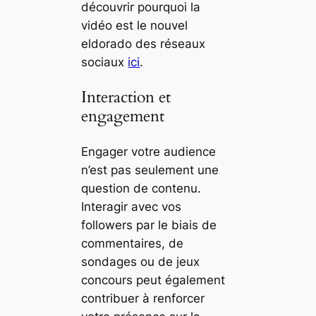
découvrir pourquoi la
vidéo est le nouvel
eldorado des réseaux
sociaux
ici
.
Interaction et
engagement
Engager votre audience
n’est pas seulement une
question de contenu.
Interagir avec vos
followers par le biais de
commentaires, de
sondages ou de jeux
concours peut également
contribuer à renforcer