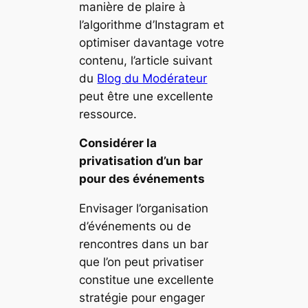
manière de plaire à
l’algorithme d’Instagram et
optimiser davantage votre
contenu, l’article suivant
du
Blog du Modérateur
peut être une excellente
ressource.
Considérer la
privatisation d’un bar
pour des événements
Envisager l’organisation
d’événements ou de
rencontres dans un bar
que l’on peut privatiser
constitue une excellente
stratégie pour engager