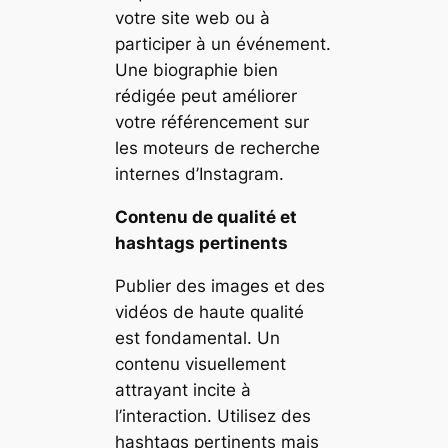
votre site web ou à
participer à un événement.
Une biographie bien
rédigée peut améliorer
votre référencement sur
les moteurs de recherche
internes d’Instagram.
Contenu de qualité et
hashtags pertinents
Publier des images et des
vidéos de haute qualité
est fondamental. Un
contenu visuellement
attrayant incite à
l’interaction. Utilisez des
hashtags pertinents mais