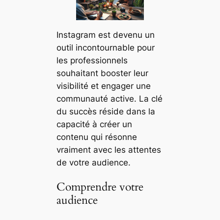
Instagram est devenu un
outil incontournable pour
les professionnels
souhaitant booster leur
visibilité et engager une
communauté active. La clé
du succès réside dans la
capacité à créer un
contenu qui résonne
vraiment avec les attentes
de votre audience.
Comprendre votre
audience