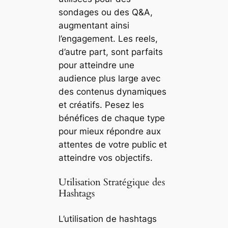
sondages ou des Q&A,
augmentant ainsi
l’engagement. Les reels,
d’autre part, sont parfaits
pour atteindre une
audience plus large avec
des contenus dynamiques
et créatifs. Pesez les
bénéfices de chaque type
pour mieux répondre aux
attentes de votre public et
atteindre vos objectifs.
Utilisation Stratégique des
Hashtags
L’utilisation de hashtags