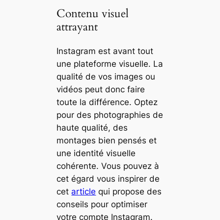
Contenu visuel
attrayant
Instagram est avant tout
une plateforme visuelle. La
qualité de vos images ou
vidéos peut donc faire
toute la différence. Optez
pour des photographies de
haute qualité, des
montages bien pensés et
une identité visuelle
cohérente. Vous pouvez à
cet égard vous inspirer de
cet
article
qui propose des
conseils pour optimiser
votre compte Instagram.