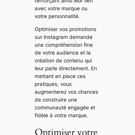
renforçant ainsi leur lien
avec votre marque ou
votre personnalité.
Optimiser vos promotions
sur Instagram demande
une compréhension fine
de votre audience et la
création de contenu qui
leur parle directement. En
mettant en place ces
pratiques, vous
augmenterez vos chances
de construire une
communauté engagée et
fidèle à votre marque.
Optimiser votre