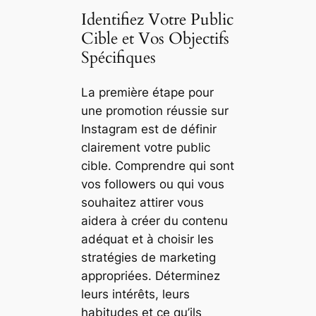
Identifiez Votre Public
Cible et Vos Objectifs
Spécifiques
La première étape pour
une promotion réussie sur
Instagram est de définir
clairement votre public
cible. Comprendre qui sont
vos followers ou qui vous
souhaitez attirer vous
aidera à créer du contenu
adéquat et à choisir les
stratégies de marketing
appropriées. Déterminez
leurs intérêts, leurs
habitudes et ce qu’ils