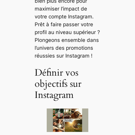
bien plus encore pour
maximiser l’impact de
votre compte Instagram.
Prêt à faire passer votre
profil au niveau supérieur ?
Plongeons ensemble dans
l’univers des promotions
réussies sur Instagram !
Définir vos
objectifs sur
Instagram