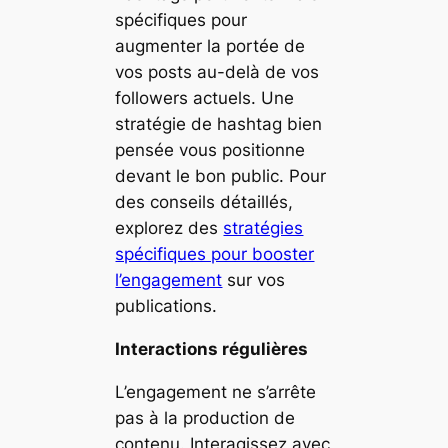
spécifiques pour
augmenter la portée de
vos posts au-delà de vos
followers actuels. Une
stratégie de hashtag bien
pensée vous positionne
devant le bon public. Pour
des conseils détaillés,
explorez des
stratégies
spécifiques pour booster
l’engagement
sur vos
publications.
Interactions régulières
L’engagement ne s’arrête
pas à la production de
contenu. Interagissez avec