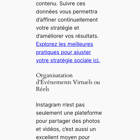
contenu. Suivre ces
données vous permettra
d’affiner continuellement
votre stratégie et
d’améliorer vos résultats.
Explorez les meilleures
pratiques pour ajuster
votre stratégie sociale ici.
Organisatation
d’Événements Virtuels ou
Réels
Instagram n’est pas
seulement une plateforme
pour partager des photos
et vidéos, c’est aussi un
excellent moyen pour