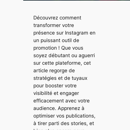
Découvrez comment
transformer votre
présence sur Instagram en
un puissant outil de
promotion ! Que vous
soyez débutant ou aguerri
sur cette plateforme, cet
article regorge de
stratégies et de tuyaux
pour booster votre
visibilité et engager
efficacement avec votre
audience. Apprenez à
optimiser vos publications,
à tirer parti des stories, et