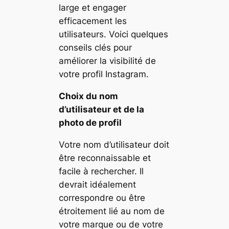
large et engager
efficacement les
utilisateurs. Voici quelques
conseils clés pour
améliorer la visibilité de
votre profil Instagram.
Choix du nom
d’utilisateur et de la
photo de profil
Votre nom d’utilisateur doit
être reconnaissable et
facile à rechercher. Il
devrait idéalement
correspondre ou être
étroitement lié au nom de
votre marque ou de votre