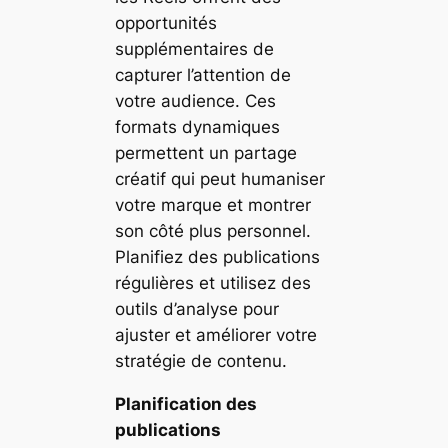
opportunités
supplémentaires de
capturer l’attention de
votre audience. Ces
formats dynamiques
permettent un partage
créatif qui peut humaniser
votre marque et montrer
son côté plus personnel.
Planifiez des publications
régulières et utilisez des
outils d’analyse pour
ajuster et améliorer votre
stratégie de contenu.
Planification des
publications