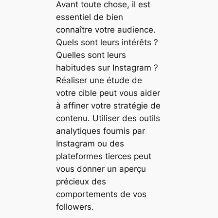
Avant toute chose, il est
essentiel de bien
connaître votre audience.
Quels sont leurs intérêts ?
Quelles sont leurs
habitudes sur Instagram ?
Réaliser une étude de
votre cible peut vous aider
à affiner votre stratégie de
contenu. Utiliser des outils
analytiques fournis par
Instagram ou des
plateformes tierces peut
vous donner un aperçu
précieux des
comportements de vos
followers.