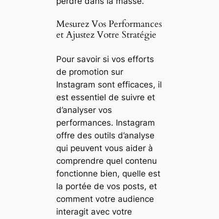
perdre dans la masse.
Mesurez Vos Performances
et Ajustez Votre Stratégie
Pour savoir si vos efforts
de promotion sur
Instagram sont efficaces, il
est essentiel de suivre et
d’analyser vos
performances. Instagram
offre des outils d’analyse
qui peuvent vous aider à
comprendre quel contenu
fonctionne bien, quelle est
la portée de vos posts, et
comment votre audience
interagit avec votre