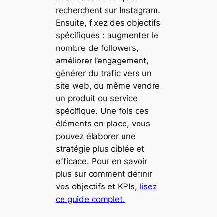
recherchent sur Instagram.
Ensuite, fixez des objectifs
spécifiques : augmenter le
nombre de followers,
améliorer l’engagement,
générer du trafic vers un
site web, ou même vendre
un produit ou service
spécifique. Une fois ces
éléments en place, vous
pouvez élaborer une
stratégie plus ciblée et
efficace. Pour en savoir
plus sur comment définir
vos objectifs et KPIs,
lisez
ce guide complet.