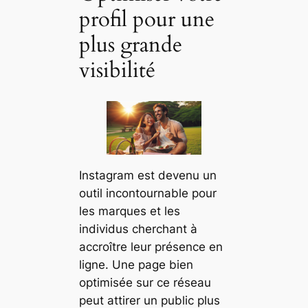
profil pour une
plus grande
visibilité
Instagram est devenu un
outil incontournable pour
les marques et les
individus cherchant à
accroître leur présence en
ligne. Une page bien
optimisée sur ce réseau
peut attirer un public plus