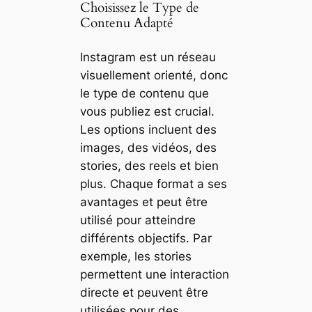
Choisissez le Type de
Contenu Adapté
Instagram est un réseau
visuellement orienté, donc
le type de contenu que
vous publiez est crucial.
Les options incluent des
images, des vidéos, des
stories, des reels et bien
plus. Chaque format a ses
avantages et peut être
utilisé pour atteindre
différents objectifs. Par
exemple, les stories
permettent une interaction
directe et peuvent être
utilisées pour des