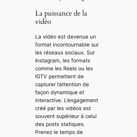
La puissance de la
vidéo
La vidéo est devenue un
format incontournable sur
les réseaux sociaux. Sur
Instagram, les formats
comme les Reels ou les
IGTV permettent de
capturer l’attention de
façon dynamique et
interactive. L’engagement
créé par les vidéos est
souvent supérieur à celui
des posts statiques.
Prenez le temps de