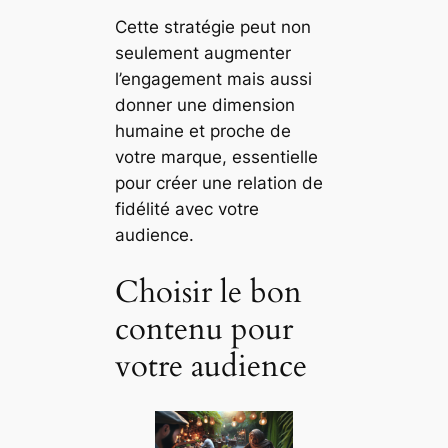
Cette stratégie peut non
seulement augmenter
l’engagement mais aussi
donner une dimension
humaine et proche de
votre marque, essentielle
pour créer une relation de
fidélité avec votre
audience.
Choisir le bon
contenu pour
votre audience