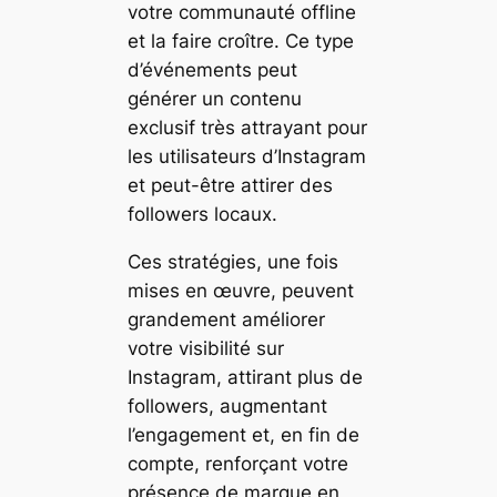
votre communauté offline
et la faire croître. Ce type
d’événements peut
générer un contenu
exclusif très attrayant pour
les utilisateurs d’Instagram
et peut-être attirer des
followers locaux.
Ces stratégies, une fois
mises en œuvre, peuvent
grandement améliorer
votre visibilité sur
Instagram, attirant plus de
followers, augmentant
l’engagement et, en fin de
compte, renforçant votre
présence de marque en