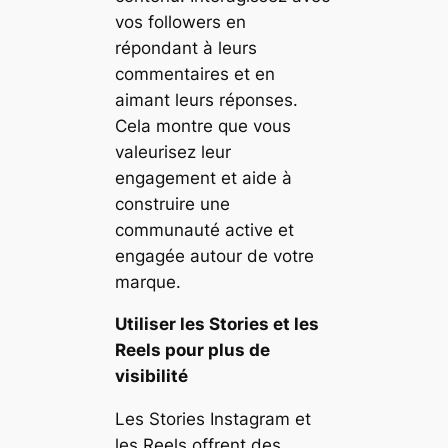
vos followers en
répondant à leurs
commentaires et en
aimant leurs réponses.
Cela montre que vous
valeurisez leur
engagement et aide à
construire une
communauté active et
engagée autour de votre
marque.
Utiliser les Stories et les
Reels pour plus de
visibilité
Les Stories Instagram et
les Reels offrent des