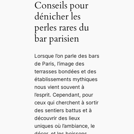
Conseils pour
dénicher les
perles rares du
bar parisien
Lorsque l’on parle des bars
de Paris, l’image des
terrasses bondées et des
établissements mythiques
nous vient souvent à
l’esprit. Cependant, pour
ceux qui cherchent à sortir
des sentiers battus et à
découvrir des lieux
uniques où l’ambiance, le
décor, et les boissons