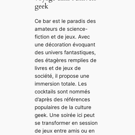
geek
Ce bar est le paradis des
amateurs de science-
fiction et de jeux. Avec
une décoration évoquant
des univers fantastiques,
des étagères remplies de
livres et de jeux de
société, il propose une
immersion totale. Les
cocktails sont nommés
d’après des références
populaires de la culture
geek. Une soirée ici peut
se transformer en session
de jeux entre amis ou en