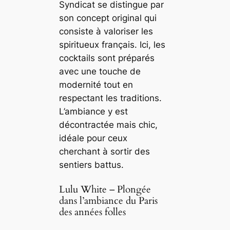
Syndicat se distingue par
son concept original qui
consiste à valoriser les
spiritueux français. Ici, les
cocktails sont préparés
avec une touche de
modernité tout en
respectant les traditions.
L’ambiance y est
décontractée mais chic,
idéale pour ceux
cherchant à sortir des
sentiers battus.
Lulu White – Plongée
dans l’ambiance du Paris
des années folles