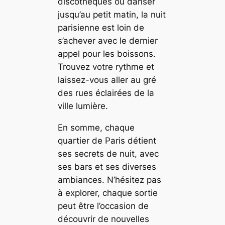
discothèques où danser
jusqu’au petit matin, la nuit
parisienne est loin de
s’achever avec le dernier
appel pour les boissons.
Trouvez votre rythme et
laissez-vous aller au gré
des rues éclairées de la
ville lumière.
En somme, chaque
quartier de Paris détient
ses secrets de nuit, avec
ses bars et ses diverses
ambiances. N’hésitez pas
à explorer, chaque sortie
peut être l’occasion de
découvrir de nouvelles