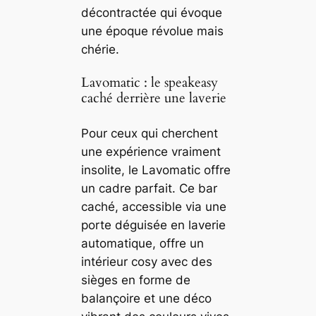
décontractée qui évoque
une époque révolue mais
chérie.
Lavomatic : le speakeasy
caché derrière une laverie
Pour ceux qui cherchent
une expérience vraiment
insolite, le Lavomatic offre
un cadre parfait. Ce bar
caché, accessible via une
porte déguisée en laverie
automatique, offre un
intérieur cosy avec des
sièges en forme de
balançoire et une déco