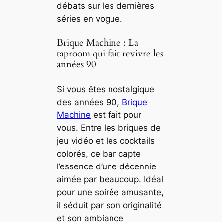
débats sur les dernières
séries en vogue.
Brique Machine : La
taproom qui fait revivre les
années 90
Si vous êtes nostalgique
des années 90,
Brique
Machine
est fait pour
vous. Entre les briques de
jeu vidéo et les cocktails
colorés, ce bar capte
l’essence d’une décennie
aimée par beaucoup. Idéal
pour une soirée amusante,
il séduit par son originalité
et son ambiance