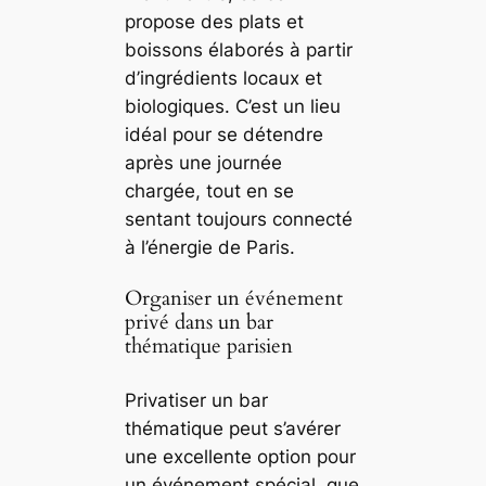
propose des plats et
boissons élaborés à partir
d’ingrédients locaux et
biologiques. C’est un lieu
idéal pour se détendre
après une journée
chargée, tout en se
sentant toujours connecté
à l’énergie de Paris.
Organiser un événement
privé dans un bar
thématique parisien
Privatiser un bar
thématique peut s’avérer
une excellente option pour
un événement spécial, que