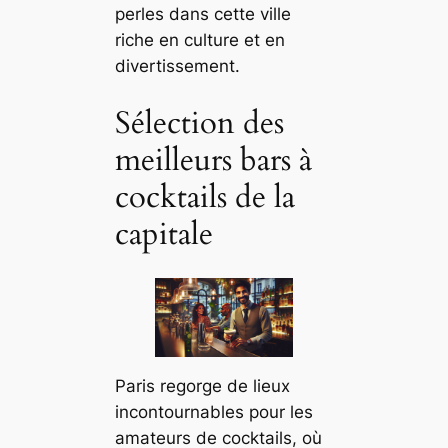
perles dans cette ville
riche en culture et en
divertissement.
Sélection des
meilleurs bars à
cocktails de la
capitale
Paris regorge de lieux
incontournables pour les
amateurs de cocktails, où