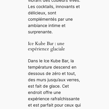
vibrant des couleurs vives.
Les cocktails, innovants et
délicieux, sont
complémentés par une
ambiance intime et
surprenante.
Ice Kube Bar : une
expérience glaciale
Dans le Ice Kube Bar, la
température descend en
dessous de zéro et tout,
des murs jusqu’aux verres,
est fait de glace. Cet
endroit offre une
expérience rafraîchissante
et est parfait pour ceux qui