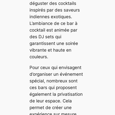
déguster des cocktails
inspirés par des saveurs
indiennes exotiques.
L’ambiance de ce bar à
cocktail est animée par
des DJ sets qui
garantissent une soirée
vibrante et haute en
couleurs.
Pour ceux qui envisagent
d’organiser un événement
spécial, nombreux sont
ces bars qui proposent
également la privatisation
de leur espace. Cela
permet de créer une
expérience sur mesure