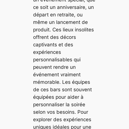
ce soit un anniversaire, un
départ en retraite, ou
même un lancement de
produit. Ces lieux insolites
offrent des décors
captivants et des
expériences
personnalisables qui
peuvent rendre un
événement vraiment
mémorable. Les équipes
de ces bars sont souvent
équipées pour aider à
personnaliser la soirée
selon vos besoins. Pour
explorer des expériences
uniques idéales pour une