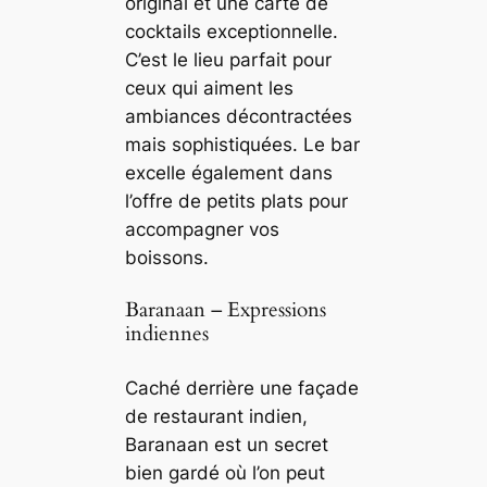
original et une carte de
cocktails exceptionnelle.
C’est le lieu parfait pour
ceux qui aiment les
ambiances décontractées
mais sophistiquées. Le bar
excelle également dans
l’offre de petits plats pour
accompagner vos
boissons.
Baranaan – Expressions
indiennes
Caché derrière une façade
de restaurant indien,
Baranaan est un secret
bien gardé où l’on peut