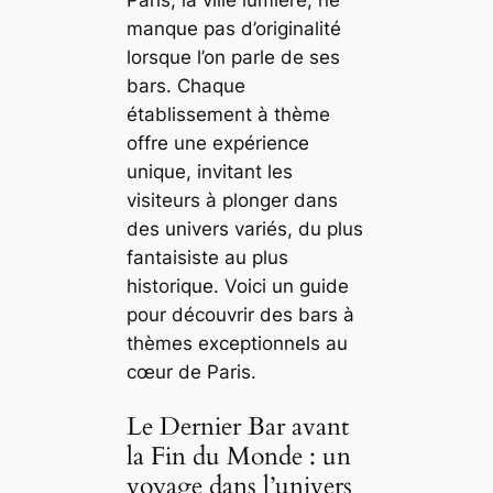
manque pas d’originalité
lorsque l’on parle de ses
bars. Chaque
établissement à thème
offre une expérience
unique, invitant les
visiteurs à plonger dans
des univers variés, du plus
fantaisiste au plus
historique. Voici un guide
pour découvrir des bars à
thèmes exceptionnels au
cœur de Paris.
Le Dernier Bar avant
la Fin du Monde : un
voyage dans l’univers