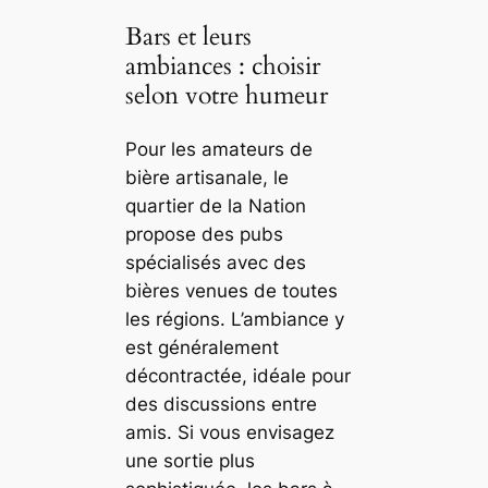
Bars et leurs
ambiances : choisir
selon votre humeur
Pour les amateurs de
bière artisanale, le
quartier de la Nation
propose des pubs
spécialisés avec des
bières venues de toutes
les régions. L’ambiance y
est généralement
décontractée, idéale pour
des discussions entre
amis. Si vous envisagez
une sortie plus