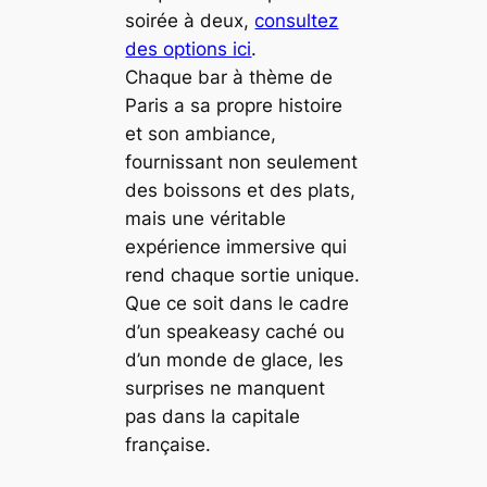
soirée à deux,
consultez
des options ici
.
Chaque bar à thème de
Paris a sa propre histoire
et son ambiance,
fournissant non seulement
des boissons et des plats,
mais une véritable
expérience immersive qui
rend chaque sortie unique.
Que ce soit dans le cadre
d’un speakeasy caché ou
d’un monde de glace, les
surprises ne manquent
pas dans la capitale
française.