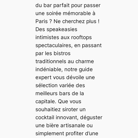
du bar parfait pour passer
une soirée mémorable à
Paris ? Ne cherchez plus !
Des speakeasies
intimistes aux rooftops
spectaculaires, en passant
par les bistros
traditionnels au charme
indéniable, notre guide
expert vous dévoile une
sélection variée des
meilleurs bars de la
capitale. Que vous
souhaitiez siroter un
cocktail innovant, déguster
une bière artisanale ou
simplement profiter d’une