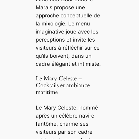
Marais propose une
approche conceptuelle de
la mixologie. Le menu
imaginative joue avec les
perceptions et invite les
visiteurs à réfléchir sur ce
qu’ils boivent, dans un
cadre élégant et intimiste.
Le Mary Celeste –
Cocktails et ambiance
maritime
Le Mary Celeste, nommé
après un célèbre navire
fantôme, charme ses
visiteurs par son cadre