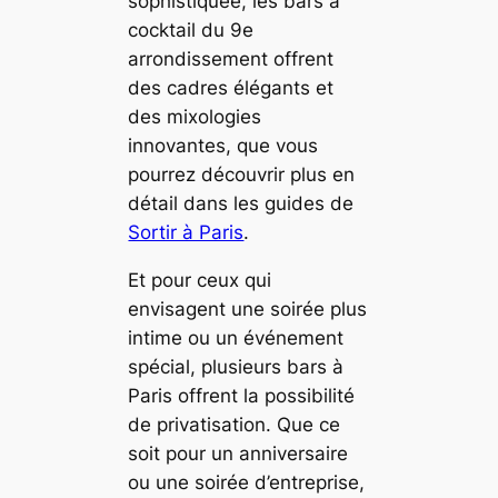
sophistiquée, les bars à
cocktail du 9e
arrondissement offrent
des cadres élégants et
des mixologies
innovantes, que vous
pourrez découvrir plus en
détail dans les guides de
Sortir à Paris
.
Et pour ceux qui
envisagent une soirée plus
intime ou un événement
spécial, plusieurs bars à
Paris offrent la possibilité
de privatisation. Que ce
soit pour un anniversaire
ou une soirée d’entreprise,