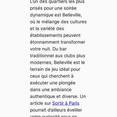
L’un des quartiers les plus
prisés pour une soirée
dynamique est Belleville,
où le mélange des cultures
et la variété des
établissements peuvent
étonnamment transformer
votre nuit. Du bar
traditionnel aux clubs plus
modernes, Belleville est le
terrain de jeu idéal pour
ceux qui cherchent à
exécuter une plongée
dans une ambiance
authentique et diverse. Un
article sur
Sortir à Paris
pourrait d’ailleurs éveiller
votre curiosité pour ce