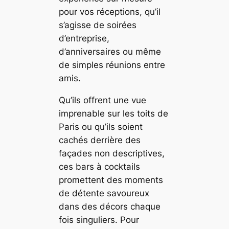
pour vos réceptions, qu’il
s’agisse de soirées
d’entreprise,
d’anniversaires ou même
de simples réunions entre
amis.
Qu’ils offrent une vue
imprenable sur les toits de
Paris ou qu’ils soient
cachés derrière des
façades non descriptives,
ces bars à cocktails
promettent des moments
de détente savoureux
dans des décors chaque
fois singuliers. Pour