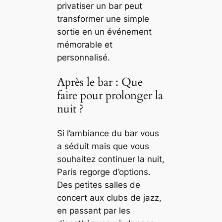
privatiser un bar peut
transformer une simple
sortie en un événement
mémorable et
personnalisé.
Après le bar : Que
faire pour prolonger la
nuit ?
Si l’ambiance du bar vous
a séduit mais que vous
souhaitez continuer la nuit,
Paris regorge d’options.
Des petites salles de
concert aux clubs de jazz,
en passant par les