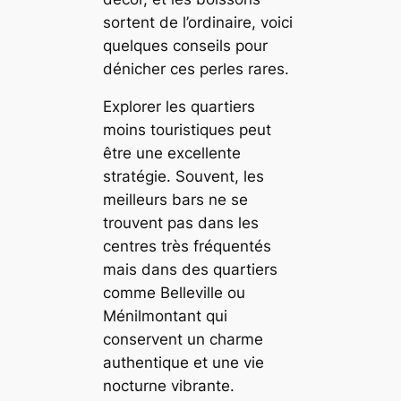
sortent de l’ordinaire, voici
quelques conseils pour
dénicher ces perles rares.
Explorer les quartiers
moins touristiques peut
être une excellente
stratégie. Souvent, les
meilleurs bars ne se
trouvent pas dans les
centres très fréquentés
mais dans des quartiers
comme Belleville ou
Ménilmontant qui
conservent un charme
authentique et une vie
nocturne vibrante.