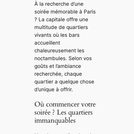
À la recherche d’une
soirée mémorable à Paris
? La capitale offre une
multitude de quartiers
vivants où les bars
accueillent
chaleureusement les
noctambules. Selon vos
goûts et l’ambiance
recherchée, chaque
quartier a quelque chose
d’unique à offrir.
Où commencer votre
soirée ? Les quartiers
immanquables