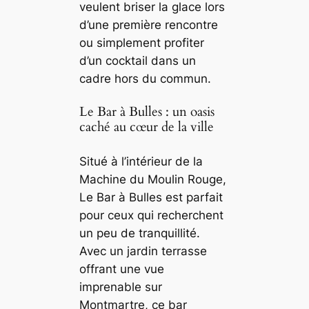
veulent briser la glace lors
d’une première rencontre
ou simplement profiter
d’un cocktail dans un
cadre hors du commun.
Le Bar à Bulles : un oasis
caché au cœur de la ville
Situé à l’intérieur de la
Machine du Moulin Rouge,
Le Bar à Bulles est parfait
pour ceux qui recherchent
un peu de tranquillité.
Avec un jardin terrasse
offrant une vue
imprenable sur
Montmartre, ce bar