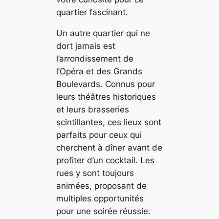
quartier fascinant.
Un autre quartier qui ne
dort jamais est
l’arrondissement de
l’Opéra et des Grands
Boulevards. Connus pour
leurs théâtres historiques
et leurs brasseries
scintillantes, ces lieux sont
parfaits pour ceux qui
cherchent à dîner avant de
profiter d’un cocktail. Les
rues y sont toujours
animées, proposant de
multiples opportunités
pour une soirée réussie.