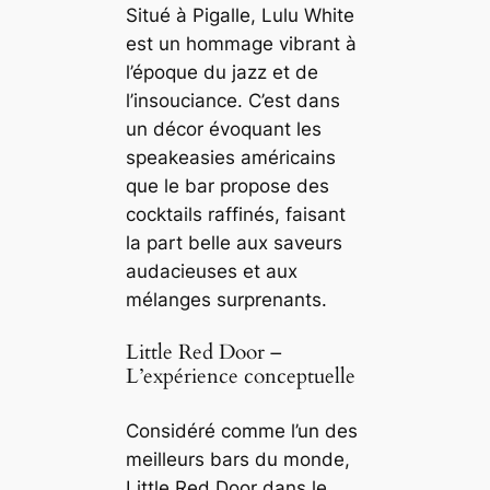
Situé à Pigalle, Lulu White
est un hommage vibrant à
l’époque du jazz et de
l’insouciance. C’est dans
un décor évoquant les
speakeasies américains
que le bar propose des
cocktails raffinés, faisant
la part belle aux saveurs
audacieuses et aux
mélanges surprenants.
Little Red Door –
L’expérience conceptuelle
Considéré comme l’un des
meilleurs bars du monde,
Little Red Door dans le