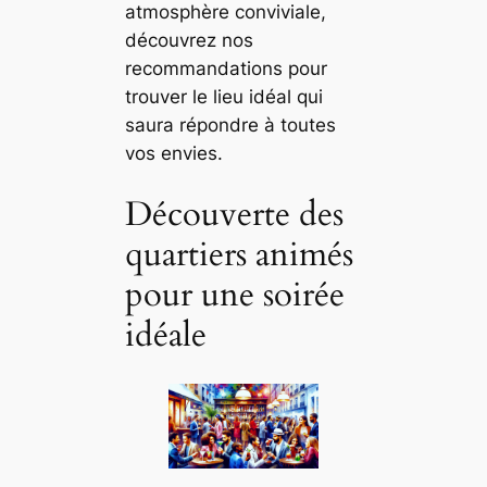
atmosphère conviviale,
découvrez nos
recommandations pour
trouver le lieu idéal qui
saura répondre à toutes
vos envies.
Découverte des
quartiers animés
pour une soirée
idéale