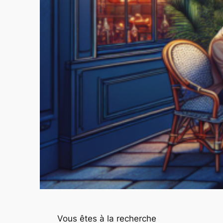
Vous êtes à la recherche