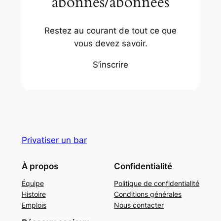
abonnés/abonnées
Restez au courant de tout ce que
vous devez savoir.
S’inscrire
Privatiser un bar
À propos
Confidentialité
Équipe
Politique de confidentialité
Histoire
Conditions générales
Emplois
Nous contacter