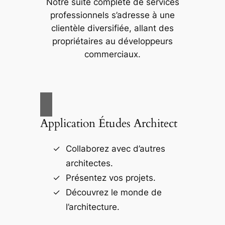
Notre suite complète de services
professionnels s’adresse à une
clientèle diversifiée, allant des
propriétaires au développeurs
commerciaux.
Application Études Architect
Collaborez avec d’autres
architectes.
Présentez vos projets.
Découvrez le monde de
l’architecture.