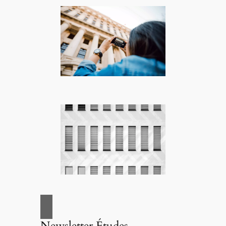
Newsletter Études