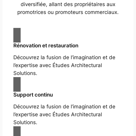
diversifiée, allant des propriétaires aux
promotrices ou promoteurs commerciaux.
Rénovation et restauration
Découvrez la fusion de l’imagination et de
l’expertise avec Études Architectural
Solutions.
Support continu
Découvrez la fusion de l’imagination et de
l’expertise avec Études Architectural
Solutions.