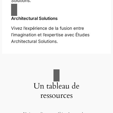
Solutions.
Architectural Solutions
Vivez l’expérience de la fusion entre
l’imagination et l’expertise avec Études
Architectural Solutions.
Un tableau de
ressources