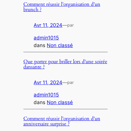
Comment réussir l’organisation d’un
brunch ?
Avr 11, 2024
—
par
admin1015
dans
Non classé
Que porter pour briller lors d’une soirée
dansante ?
Avr 11, 2024
—
par
admin1015
dans
Non classé
Comment réussir l’organisation d’un
anniversaire surprise ?