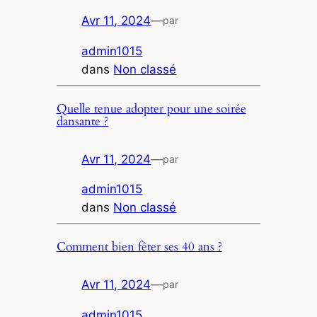
Avr 11, 2024
—
par
admin1015
dans
Non classé
Quelle tenue adopter pour une soirée
dansante ?
Avr 11, 2024
—
par
admin1015
dans
Non classé
Comment bien fêter ses 40 ans ?
Avr 11, 2024
—
par
admin1015