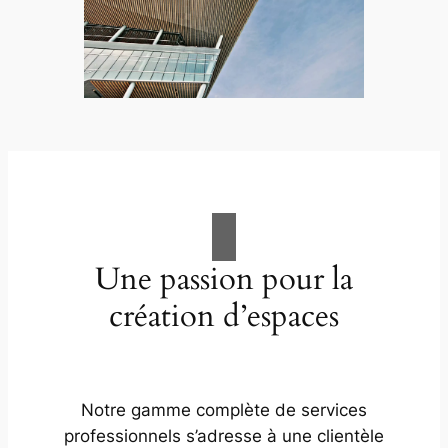
Une passion pour la
création d’espaces
Notre gamme complète de services
professionnels s’adresse à une clientèle