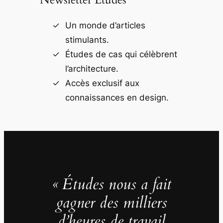
Un monde d’articles
stimulants.
Études de cas qui célèbrent
l’architecture.
Accès exclusif aux
connaissances en design.
« Études nous a fait
gagner des milliers
d’heures de travail