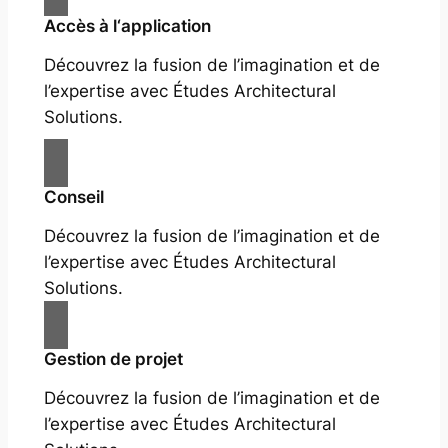
Accès à l‘application
Découvrez la fusion de l’imagination et de
l’expertise avec Études Architectural
Solutions.
Conseil
Découvrez la fusion de l’imagination et de
l’expertise avec Études Architectural
Solutions.
Gestion de projet
Découvrez la fusion de l’imagination et de
l’expertise avec Études Architectural